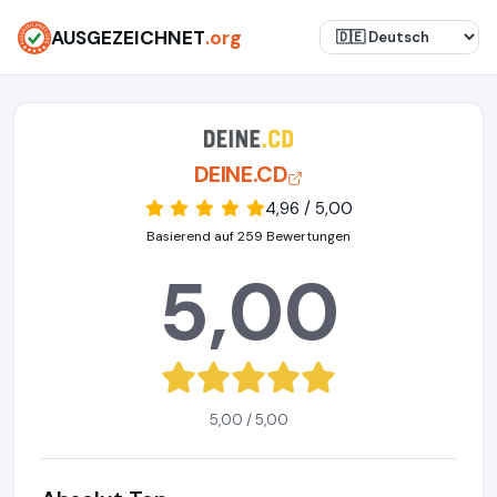
AUSGEZEICHNET
.org
DEINE.CD
4,96 / 5,00
Basierend auf 259 Bewertungen
5,00
5,00 / 5,00