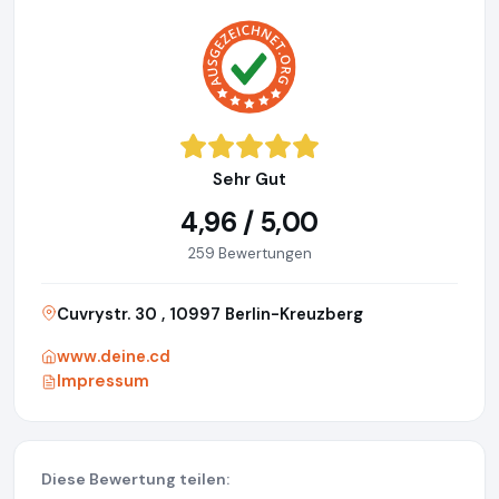
Sehr Gut
4,96 / 5,00
259 Bewertungen
Cuvrystr. 30 , 10997 Berlin-Kreuzberg
www.deine.cd
Impressum
Diese Bewertung teilen: