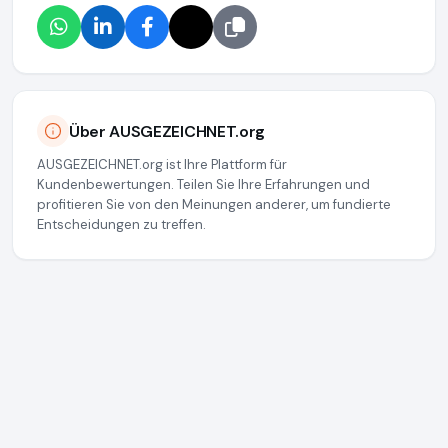
Über AUSGEZEICHNET.org
AUSGEZEICHNET.org ist Ihre Plattform für
Kundenbewertungen. Teilen Sie Ihre Erfahrungen und
profitieren Sie von den Meinungen anderer, um fundierte
Entscheidungen zu treffen.