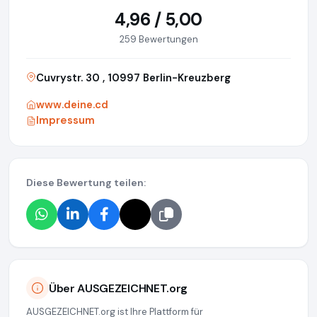
4,96 / 5,00
259 Bewertungen
Cuvrystr. 30 , 10997 Berlin-Kreuzberg
www.deine.cd
Impressum
Diese Bewertung teilen:
Über AUSGEZEICHNET.org
AUSGEZEICHNET.org ist Ihre Plattform für