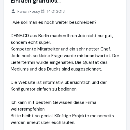
Einfach grandios...
Farian Fossy
14.01.2013
...wie soll man es noch weiter beschreiben?
DEINE.CD aus Berlin machen Ihren Job nicht nur gut,
sondern echt super.
Kompetente Mitarbeiter und ein sehr netter Chef.
Jede noch so kleine Frage wurde mir beantwortet. Der
Liefertermin wurde eingehalten. Die Qualität des
Mediums und des Drucks sind ausgezeichnet.
Die Website ist informativ, übersichtlich und der
Konfigurator einfach zu bedienen.
Ich kann mit bestem Gewissen diese Firma
weiterempfehlen.
Bitte bleibt so genial. Künftige Projekte meinerseits
werden erneut über euch laufen.