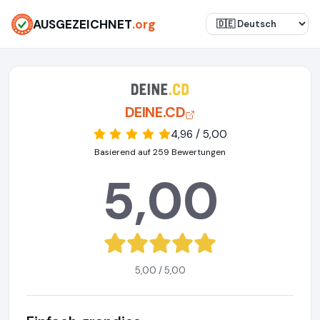
AUSGEZEICHNET
.org
DEINE.CD
4,96 / 5,00
Basierend auf 259 Bewertungen
5,00
5,00 / 5,00