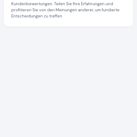
Kundenbewertungen. Teilen Sie Ihre Erfahrungen und
profitieren Sie von den Meinungen anderer, um fundierte
Entscheidungen zu treffen.