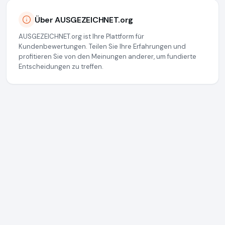
Über AUSGEZEICHNET.org
AUSGEZEICHNET.org ist Ihre Plattform für
Kundenbewertungen. Teilen Sie Ihre Erfahrungen und
profitieren Sie von den Meinungen anderer, um fundierte
Entscheidungen zu treffen.