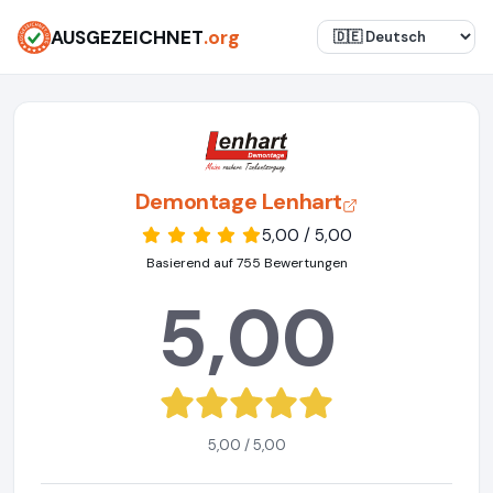
AUSGEZEICHNET
.org
Demontage Lenhart
5,00 / 5,00
Basierend auf 755 Bewertungen
5,00
5,00 / 5,00