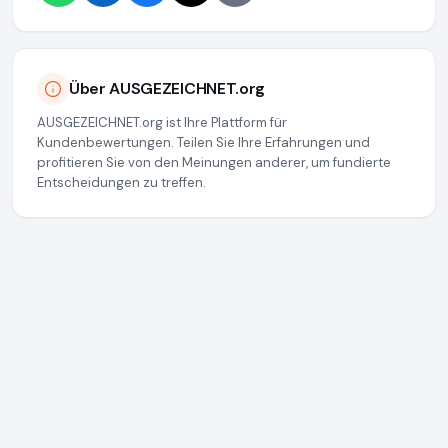
Über AUSGEZEICHNET.org
AUSGEZEICHNET.org ist Ihre Plattform für
Kundenbewertungen. Teilen Sie Ihre Erfahrungen und
profitieren Sie von den Meinungen anderer, um fundierte
Entscheidungen zu treffen.