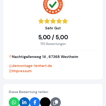
Sehr Gut
5,00 / 5,00
755 Bewertungen
Nachtigallenweg 14 , 67368 Westheim
demontage-lenhart.de
Impressum
Diese Bewertung teilen: