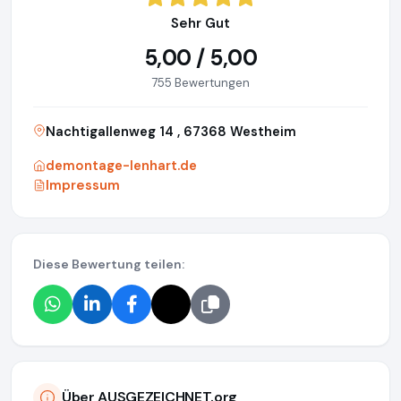
Sehr Gut
5,00 / 5,00
755 Bewertungen
Nachtigallenweg 14 , 67368 Westheim
demontage-lenhart.de
Impressum
Diese Bewertung teilen:
Über AUSGEZEICHNET.org