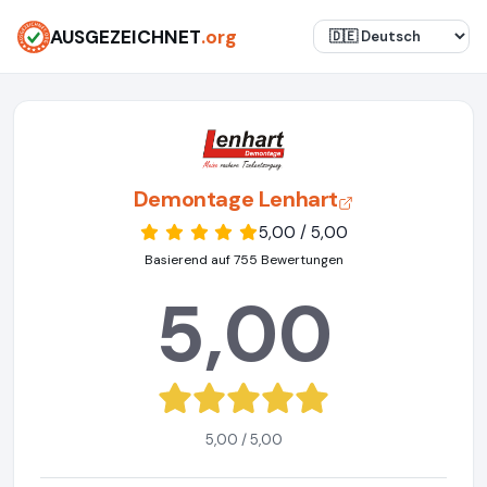
AUSGEZEICHNET
.org
Demontage Lenhart
5,00 / 5,00
Basierend auf 755 Bewertungen
5,00
5,00 / 5,00