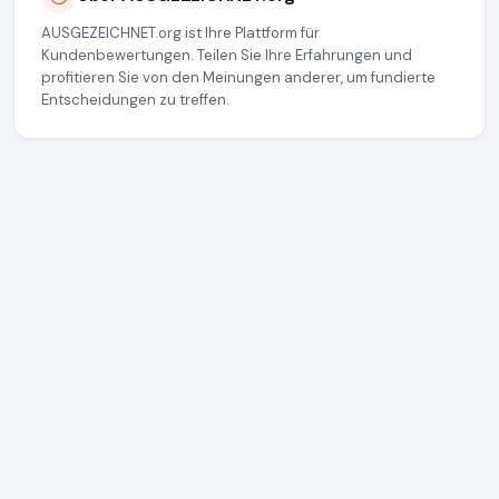
AUSGEZEICHNET.org ist Ihre Plattform für
Kundenbewertungen. Teilen Sie Ihre Erfahrungen und
profitieren Sie von den Meinungen anderer, um fundierte
Entscheidungen zu treffen.