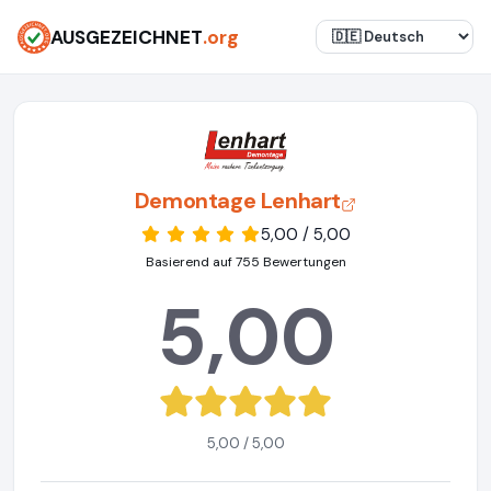
AUSGEZEICHNET
.org
Demontage Lenhart
5,00 / 5,00
Basierend auf 755 Bewertungen
5,00
5,00 / 5,00