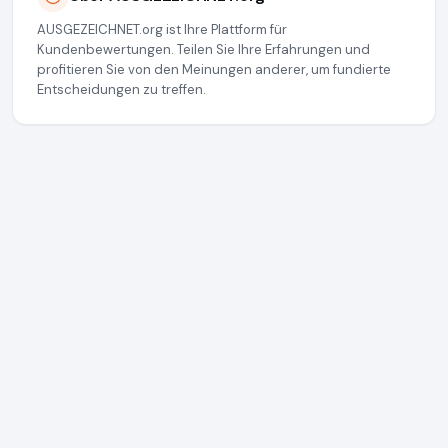
AUSGEZEICHNET.org ist Ihre Plattform für
Kundenbewertungen. Teilen Sie Ihre Erfahrungen und
profitieren Sie von den Meinungen anderer, um fundierte
Entscheidungen zu treffen.