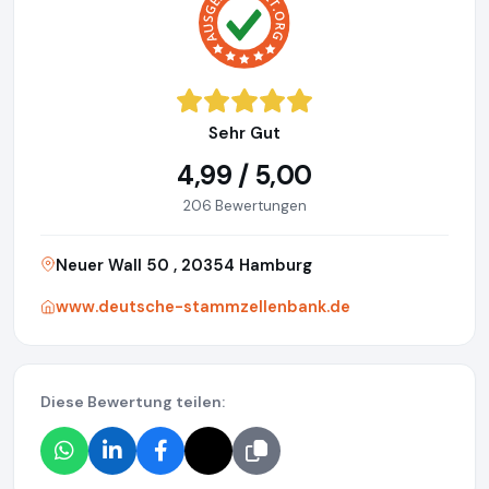
Sehr Gut
4,99 / 5,00
206 Bewertungen
Neuer Wall 50 , 20354 Hamburg
www.deutsche-stammzellenbank.de
Diese Bewertung teilen: