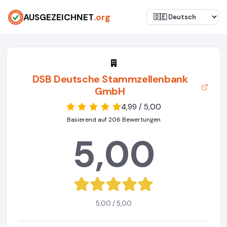
AUSGEZEICHNET
.org
DSB Deutsche Stammzellenbank
GmbH
4,99 / 5,00
Basierend auf 206 Bewertungen
5,00
5,00 / 5,00