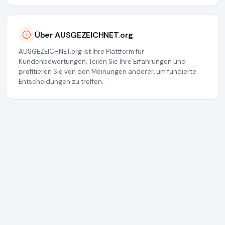
Über AUSGEZEICHNET.org
AUSGEZEICHNET.org ist Ihre Plattform für
Kundenbewertungen. Teilen Sie Ihre Erfahrungen und
profitieren Sie von den Meinungen anderer, um fundierte
Entscheidungen zu treffen.