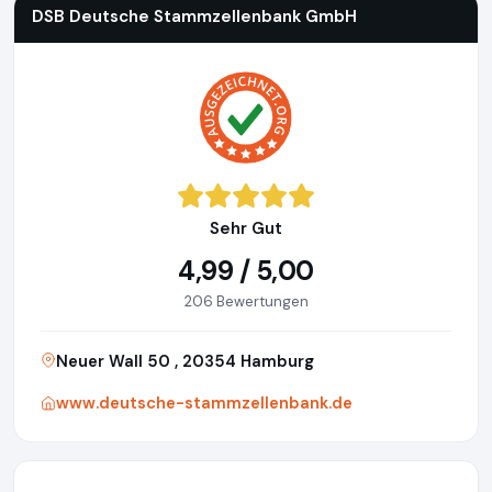
DSB Deutsche Stammzellenbank GmbH
Sehr Gut
4,99 / 5,00
206 Bewertungen
Neuer Wall 50 , 20354 Hamburg
www.deutsche-stammzellenbank.de