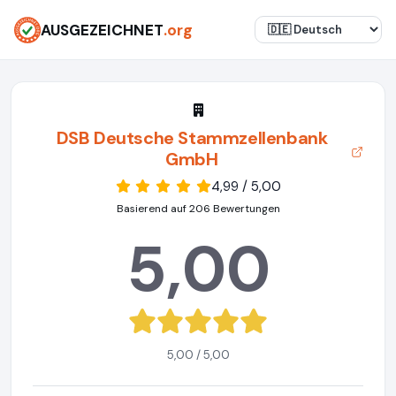
AUSGEZEICHNET
.org
DSB Deutsche Stammzellenbank
GmbH
4,99 / 5,00
Basierend auf 206 Bewertungen
5,00
5,00 / 5,00