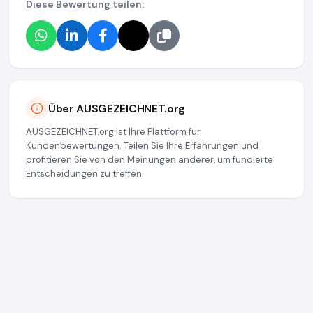
Diese Bewertung teilen:
Über AUSGEZEICHNET.org
AUSGEZEICHNET.org ist Ihre Plattform für
Kundenbewertungen. Teilen Sie Ihre Erfahrungen und
profitieren Sie von den Meinungen anderer, um fundierte
Entscheidungen zu treffen.