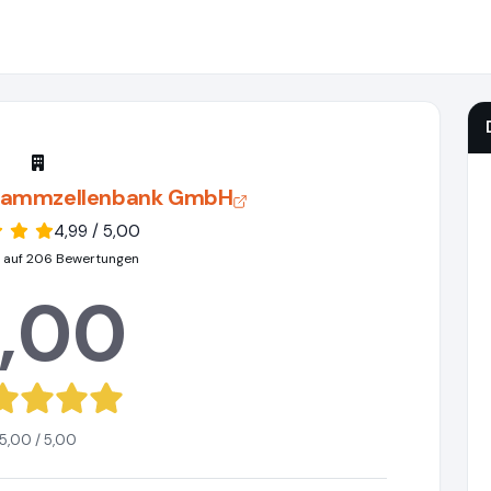
tammzellenbank GmbH
4,99 / 5,00
 auf 206 Bewertungen
,00
5,00 / 5,00