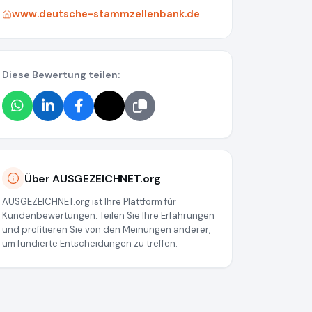
www.deutsche-stammzellenbank.de
Diese Bewertung teilen:
Über AUSGEZEICHNET.org
AUSGEZEICHNET.org ist Ihre Plattform für
Kundenbewertungen. Teilen Sie Ihre Erfahrungen
und profitieren Sie von den Meinungen anderer,
um fundierte Entscheidungen zu treffen.