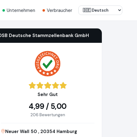
Unternehmen
Verbraucher
DSB Deutsche Stammzellenbank GmbH
Sehr Gut
4,99 / 5,00
206 Bewertungen
Neuer Wall 50 , 20354 Hamburg