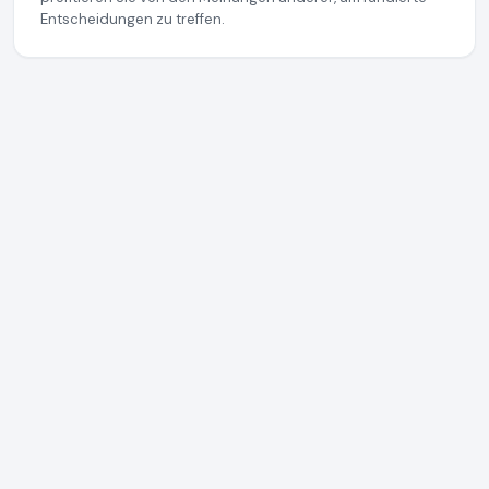
Entscheidungen zu treffen.