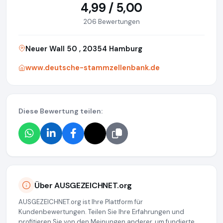
4,99 / 5,00
206 Bewertungen
Neuer Wall 50 , 20354 Hamburg
www.deutsche-stammzellenbank.de
Diese Bewertung teilen:
Über AUSGEZEICHNET.org
AUSGEZEICHNET.org ist Ihre Plattform für
Kundenbewertungen. Teilen Sie Ihre Erfahrungen und
profitieren Sie von den Meinungen anderer, um fundierte