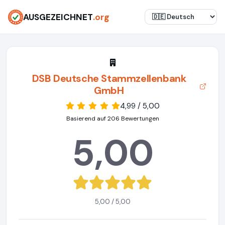
AUSGEZEICHNET
.org
DSB Deutsche Stammzellenbank
GmbH
4,99 / 5,00
Basierend auf 206 Bewertungen
5,00
5,00 / 5,00