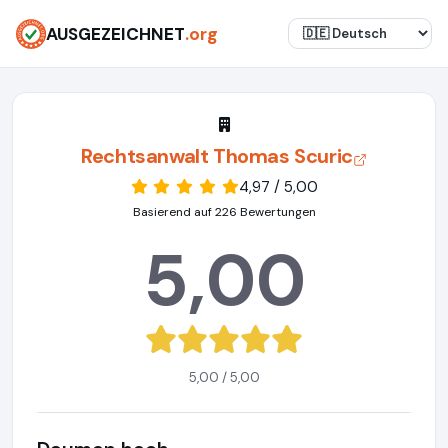
AUSGEZEICHNET
.org
Rechtsanwalt Thomas Scuric
4,97 / 5,00
Basierend auf 226 Bewertungen
5,00
5,00 / 5,00