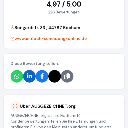
4,97 / 5,00
226 Bewertungen
Bongardstr. 33 , 44787 Bochum
www.einfach-scheidung-online.de
Diese Bewertung teilen:
Über AUSGEZEICHNET.org
AUSGEZEICHNET.org ist Ihre Plattform für
Kundenbewertungen. Teilen Sie Ihre Erfahrungen und
profitieren Sie von den Meinungen anderer, um fundierte