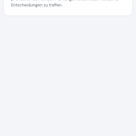
Entscheidungen zu treffen.