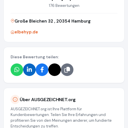
176 Bewertungen
Große Bleichen 32 , 20354 Hamburg
elbehyp.de
Diese Bewertung teilen:
Über AUSGEZEICHNET.org
AUSGEZEICHNET.org ist Ihre Plattform für
Kundenbewertungen. Teilen Sie Ihre Erfahrungen und
profitieren Sie von den Meinungen anderer, um fundierte
Entscheidungen zu treffen.