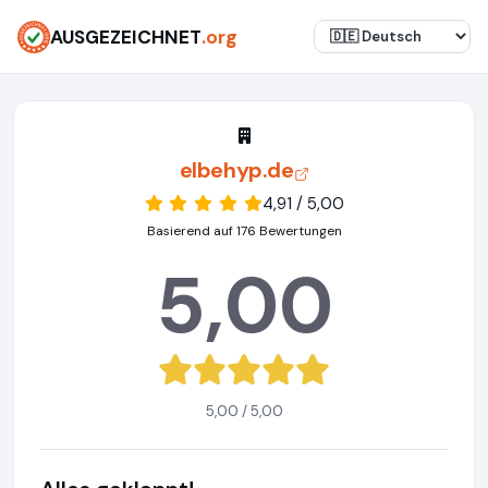
AUSGEZEICHNET
.org
elbehyp.de
4,91 / 5,00
Basierend auf 176 Bewertungen
5,00
5,00 / 5,00