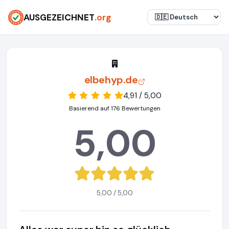
AUSGEZEICHNET
.org
elbehyp.de
4,91 / 5,00
Basierend auf 176 Bewertungen
5,00
5,00 / 5,00