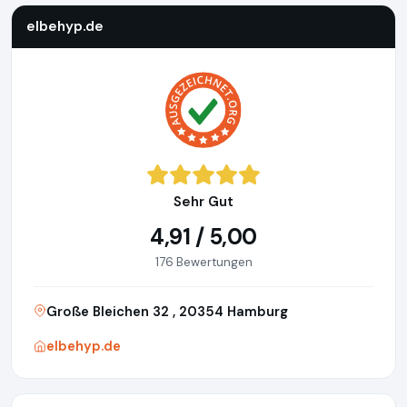
elbehyp.de
Sehr Gut
4,91 / 5,00
176 Bewertungen
Große Bleichen 32 , 20354 Hamburg
elbehyp.de