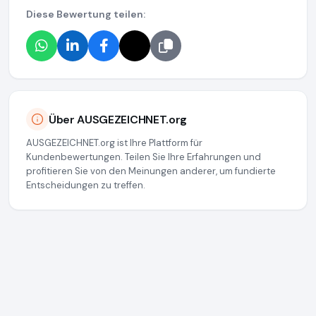
Diese Bewertung teilen:
Über AUSGEZEICHNET.org
AUSGEZEICHNET.org ist Ihre Plattform für
Kundenbewertungen. Teilen Sie Ihre Erfahrungen und
profitieren Sie von den Meinungen anderer, um fundierte
Entscheidungen zu treffen.