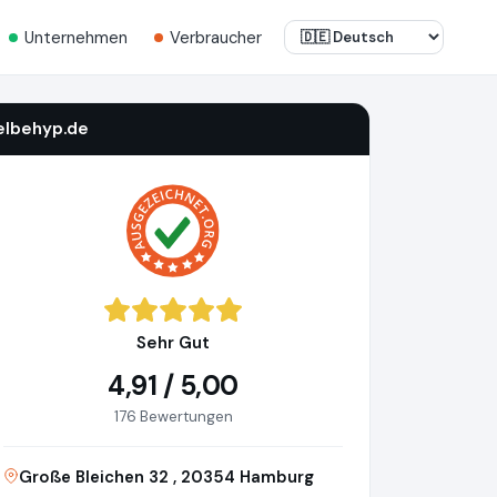
Unternehmen
Verbraucher
elbehyp.de
Sehr Gut
4,91 / 5,00
176 Bewertungen
Große Bleichen 32 , 20354 Hamburg