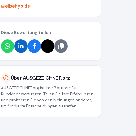
elbehyp.de
Diese Bewertung teilen:
Über AUSGEZEICHNET.org
AUSGEZEICHNET.org ist Ihre Plattform für
Kundenbewertungen. Teilen Sie Ihre Erfahrungen
und profitieren Sie von den Meinungen anderer,
um fundierte Entscheidungen zu treffen.