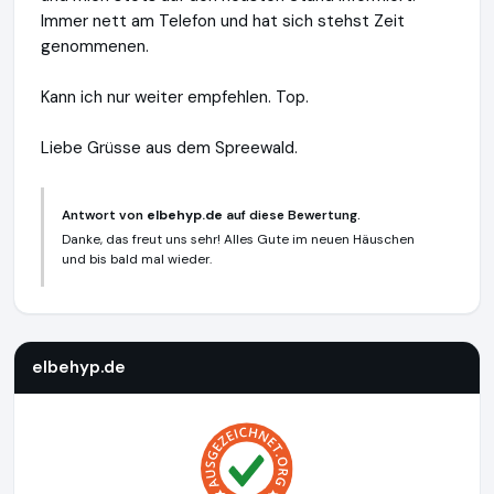
Immer nett am Telefon und hat sich stehst Zeit
genommenen.
Kann ich nur weiter empfehlen. Top.
Liebe Grüsse aus dem Spreewald.
Antwort von
elbehyp.de
auf diese Bewertung.
Danke, das freut uns sehr! Alles Gute im neuen Häuschen
und bis bald mal wieder.
elbehyp.de
https://elbehyp.de
elbehyp.de