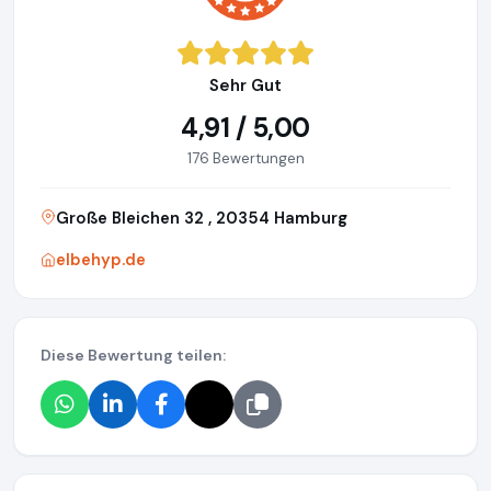
Sehr Gut
4,91 / 5,00
176 Bewertungen
Große Bleichen 32 , 20354 Hamburg
elbehyp.de
Diese Bewertung teilen: