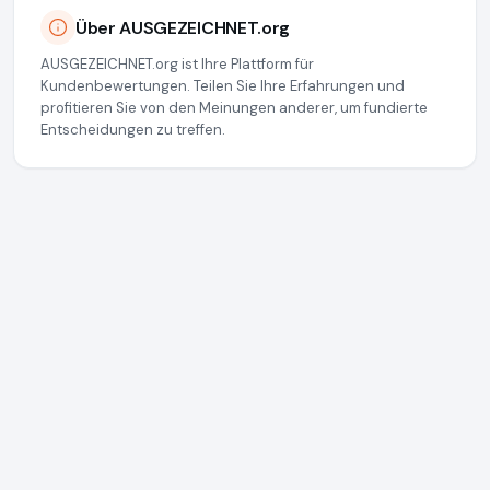
Über AUSGEZEICHNET.org
AUSGEZEICHNET.org ist Ihre Plattform für
Kundenbewertungen. Teilen Sie Ihre Erfahrungen und
profitieren Sie von den Meinungen anderer, um fundierte
Entscheidungen zu treffen.