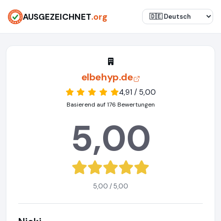
AUSGEZEICHNET
.org
elbehyp.de
4,91 / 5,00
Basierend auf 176 Bewertungen
5,00
5,00 / 5,00