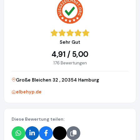
Sehr Gut
4,91 / 5,00
176 Bewertungen
Große Bleichen 32 , 20354 Hamburg
elbehyp.de
Diese Bewertung teilen: