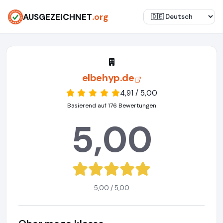
AUSGEZEICHNET
.org
elbehyp.de
4,91 / 5,00
Basierend auf 176 Bewertungen
5,00
5,00 / 5,00