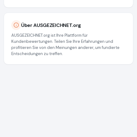
Über AUSGEZEICHNET.org
AUSGEZEICHNET.org ist Ihre Plattform für
Kundenbewertungen. Teilen Sie Ihre Erfahrungen und
profitieren Sie von den Meinungen anderer, um fundierte
Entscheidungen zu treffen.