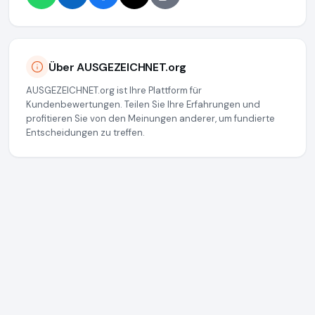
Über AUSGEZEICHNET.org
AUSGEZEICHNET.org ist Ihre Plattform für
Kundenbewertungen. Teilen Sie Ihre Erfahrungen und
profitieren Sie von den Meinungen anderer, um fundierte
Entscheidungen zu treffen.