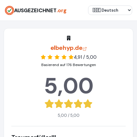
AUSGEZEICHNET
.org
elbehyp.de
4,91 / 5,00
Basierend auf 176 Bewertungen
5,00
5,00 / 5,00