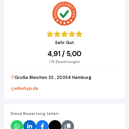
Sehr Gut
4,91 / 5,00
176 Bewertungen
Große Bleichen 32 , 20354 Hamburg
elbehyp.de
Diese Bewertung teilen: