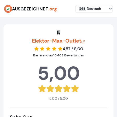
AUSGEZEICHNET
.org
Elektor-Max-Outlet
4,87 / 5,00
Basierend auf 8.402 Bewertungen
5,00
5,00 / 5,00