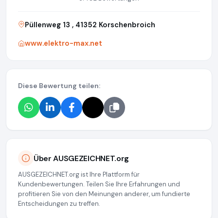
Püllenweg 13 , 41352 Korschenbroich
www.elektro-max.net
Diese Bewertung teilen:
Über AUSGEZEICHNET.org
AUSGEZEICHNET.org ist Ihre Plattform für
Kundenbewertungen. Teilen Sie Ihre Erfahrungen und
profitieren Sie von den Meinungen anderer, um fundierte
Entscheidungen zu treffen.