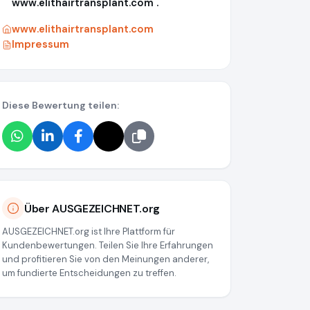
www.elithairtransplant.com .
www.elithairtransplant.com
Impressum
Diese Bewertung teilen:
e29a
Über AUSGEZEICHNET.org
AUSGEZEICHNET.org ist Ihre Plattform für
Kundenbewertungen. Teilen Sie Ihre Erfahrungen
und profitieren Sie von den Meinungen anderer,
um fundierte Entscheidungen zu treffen.