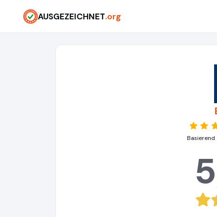
AUSGEZEICHNET
.org
Basierend 
5