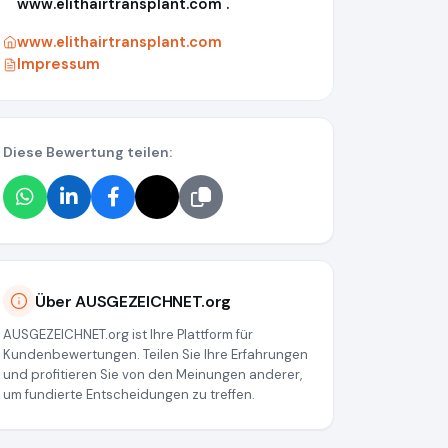
www.elithairtransplant.com .
www.elithairtransplant.com
Impressum
Diese Bewertung teilen:
e29a
Über AUSGEZEICHNET.org
AUSGEZEICHNET.org ist Ihre Plattform für
Kundenbewertungen. Teilen Sie Ihre Erfahrungen
und profitieren Sie von den Meinungen anderer,
um fundierte Entscheidungen zu treffen.