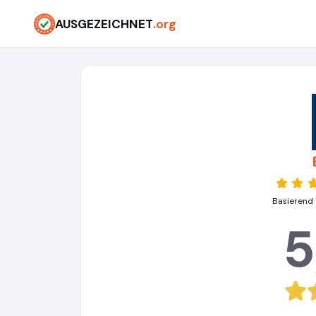
AUSGEZEICHNET
.org
Basierend 
5