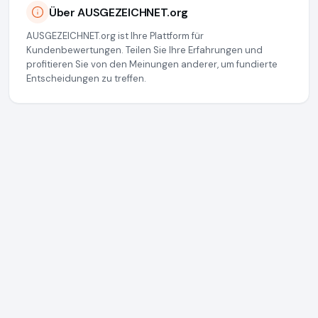
Über AUSGEZEICHNET.org
AUSGEZEICHNET.org ist Ihre Plattform für
Kundenbewertungen. Teilen Sie Ihre Erfahrungen und
profitieren Sie von den Meinungen anderer, um fundierte
Entscheidungen zu treffen.