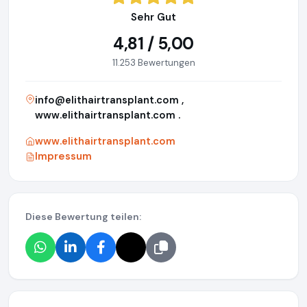
Sehr Gut
4,81 / 5,00
11.253 Bewertungen
info@elithairtransplant.com
,
www.elithairtransplant.com .
www.elithairtransplant.com
Impressum
Diese Bewertung teilen: