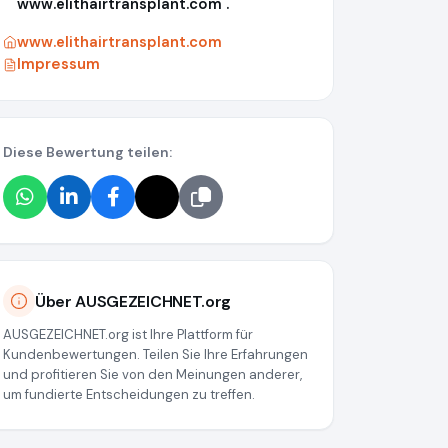
www.elithairtransplant.com .
www.elithairtransplant.com
Impressum
Diese Bewertung teilen:
e29a
Über AUSGEZEICHNET.org
AUSGEZEICHNET.org ist Ihre Plattform für
Kundenbewertungen. Teilen Sie Ihre Erfahrungen
und profitieren Sie von den Meinungen anderer,
um fundierte Entscheidungen zu treffen.