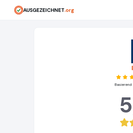
AUSGEZEICHNET
.org
Basierend 
5