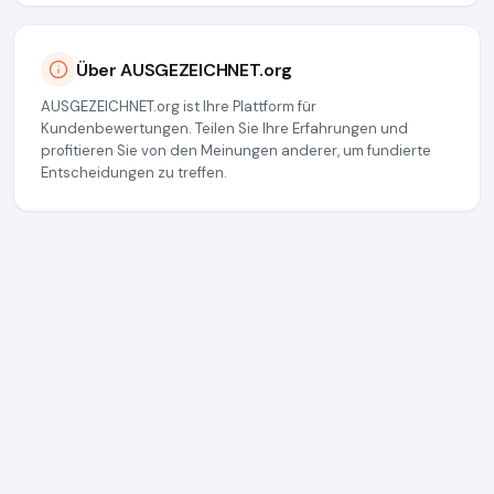
Über AUSGEZEICHNET.org
AUSGEZEICHNET.org ist Ihre Plattform für
Kundenbewertungen. Teilen Sie Ihre Erfahrungen und
profitieren Sie von den Meinungen anderer, um fundierte
Entscheidungen zu treffen.