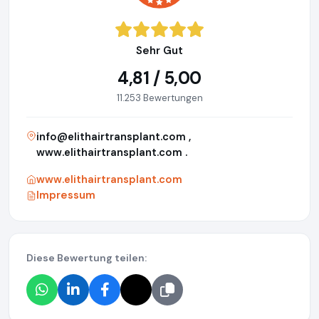
Sehr Gut
4,81 / 5,00
11.253 Bewertungen
info@elithairtransplant.com
,
www.elithairtransplant.com .
www.elithairtransplant.com
Impressum
Diese Bewertung teilen: