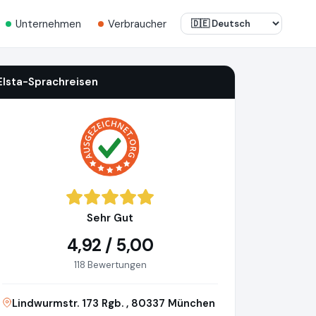
Unternehmen
Verbraucher
Elsta-Sprachreisen
Sehr Gut
4,92 / 5,00
118 Bewertungen
Lindwurmstr. 173 Rgb. , 80337 München