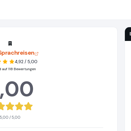
Sprachreisen
4,92 / 5,00
d auf 118 Bewertungen
,00
5,00 / 5,00