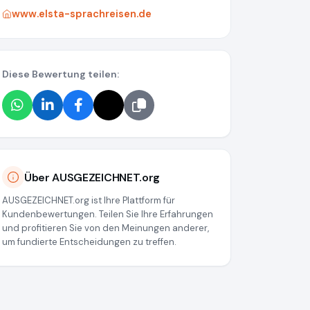
www.elsta-sprachreisen.de
Diese Bewertung teilen:
Über AUSGEZEICHNET.org
AUSGEZEICHNET.org ist Ihre Plattform für
Kundenbewertungen. Teilen Sie Ihre Erfahrungen
und profitieren Sie von den Meinungen anderer,
um fundierte Entscheidungen zu treffen.