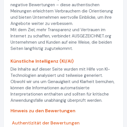
negative Bewertungen – diese authentischen
Meinungen erleichtern Verbrauchern die Orientierung
und bieten Unternehmen wertvolle Einblicke, um ihre
Angebote weiter zu verbessern.
Mit dem Ziel, mehr Transparenz und Vertrauen im
Internet zu schaffen, verbindet AUSGEZEICHNET.org
Unternehmen und Kunden auf eine Weise, die beiden
Seiten langfristig zugutekommt.
Künstliche Intelligenz (KI/AI)
Die Inhalte auf dieser Seite wurden mit Hilfe von KI-
Technologien analysiert und teilweise generiert.
Obwohl wir uns um Genauigkeit und Klarheit bemühen,
können die Informationen automatisierte
Interpretationen enthalten und sollten für kritische
Anwendungsfälle unabhängig überprüft werden.
Hinweis zu den Bewertungen
Authentizität der Bewertungen