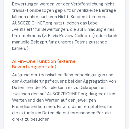
Bewertungen werden vor der Veröffentlichung nicht
transaktionsbezogen geprüft; unverifizierte Beiträge
können daher auch von Nicht-Kunden stammen.
AUSGEZEICHNET.org nutzt jedoch das Label
„Verifiziert“ für Bewertungen, die auf Einladung eines
Unternehmens (z. B. via Review Collector) oder durch
manuelle Belegprüfung unseres Teams zustande
kamen. }
All-in-One Funktion (externe
Bewertungsportale)
Aufgrund der technischen Rahmenbedingungen und
der Aktualisierungsfrequenz bei der Aggregation von
Daten fremder Portale kann es zu Diskrepanzen
zwischen den auf AUSGEZEICHNET.org dargestellten
Werten und den Werten auf den jeweiligen
Fremdseiten kommen. Es wird daher empfohlen, für
die aktuellsten Daten die entsprechenden Portale
direkt zu besuchen.