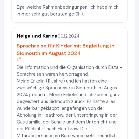
Egal welche Rahmenbedingungen, ich habe mich
immer sehr gut beraten gefühlt.
Helga und Karina
06.12.2024
Sprachreise für Kinder mit Begleitung in
Sidmouth im August 2024
Die Information und die Organisation durch Elsta -
Sprachreisen waren hervorragend.
Meine Enkelin (11 Jahre) und ich hatten eine
zweiwöchige Sprachreise in Sidmouth im August
2024 gebucht. Meine Enkelin und ich kamen ganz
begeistert aus Sidmouth zurück. Es hatte alles
wunderbar geklappt, angefangen von der
Abholung in Heathrow, der Unterbringung in der
Gastfamilie, der Schule und dem Unterricht und
der Rückfahrt nach Heathrow. Die
Mitarbeiter/innen im Büro waren sehr freundlich