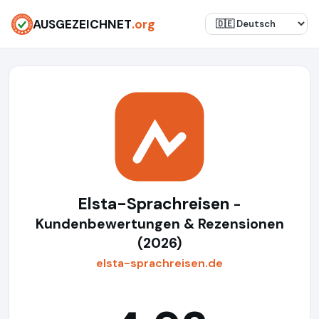
AUSGEZEICHNET
.org
Elsta-Sprachreisen
-
Kundenbewertungen & Rezensionen
(2026)
elsta-sprachreisen.de