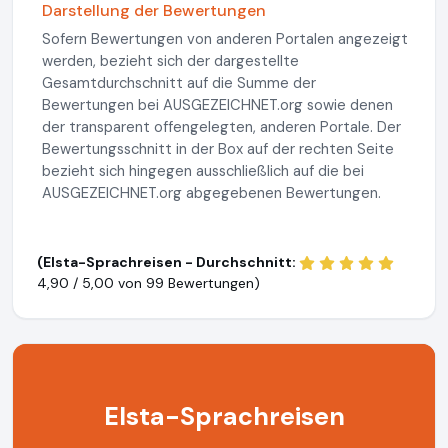
Darstellung der Bewertungen
Sofern Bewertungen von anderen Portalen angezeigt
werden, bezieht sich der dargestellte
Gesamtdurchschnitt auf die Summe der
Bewertungen bei AUSGEZEICHNET.org sowie denen
der transparent offengelegten, anderen Portale. Der
Bewertungsschnitt in der Box auf der rechten Seite
bezieht sich hingegen ausschließlich auf die bei
AUSGEZEICHNET.org abgegebenen Bewertungen.
(Elsta-Sprachreisen - Durchschnitt:
4,90 / 5,00 von
99 Bewertungen)
Elsta-Sprachreisen