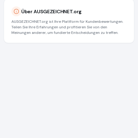
Über AUSGEZEICHNET.org
AUSGEZEICHNET.org ist Ihre Plattform für Kundenbewertungen.
Teilen Sie Ihre Erfahrungen und profitieren Sie von den
Meinungen anderer, um fundierte Entscheidungen zu treffen.