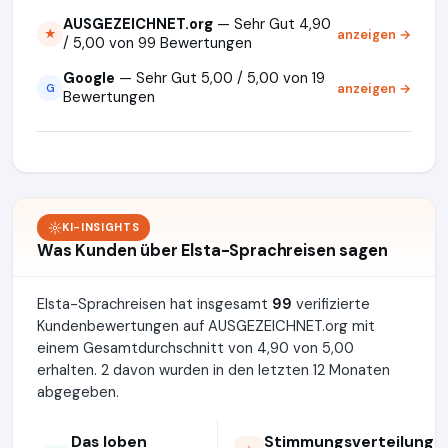
AUSGEZEICHNET.org
— Sehr Gut 4,90
anzeigen →
★
/ 5,00 von 99 Bewertungen
Google
— Sehr Gut 5,00 / 5,00 von 19
anzeigen →
G
Bewertungen
KI-INSIGHTS
Was Kunden über Elsta-Sprachreisen sagen
Elsta-Sprachreisen hat insgesamt
99
verifizierte
Kundenbewertungen auf AUSGEZEICHNET.org mit
einem Gesamtdurchschnitt von 4,90 von 5,00
erhalten. 2 davon wurden in den letzten 12 Monaten
abgegeben.
Das loben
Stimmungsverteilung