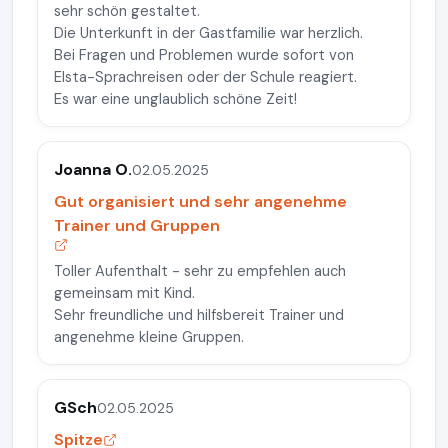
sehr schön gestaltet.
Die Unterkunft in der Gastfamilie war herzlich.
Bei Fragen und Problemen wurde sofort von
Elsta-Sprachreisen oder der Schule reagiert.
Es war eine unglaublich schöne Zeit!
Joanna O.
02.05.2025
Gut organisiert und sehr angenehme
Trainer und Gruppen
Toller Aufenthalt - sehr zu empfehlen auch
gemeinsam mit Kind.
Sehr freundliche und hilfsbereit Trainer und
angenehme kleine Gruppen.
GSch
02.05.2025
Spitze