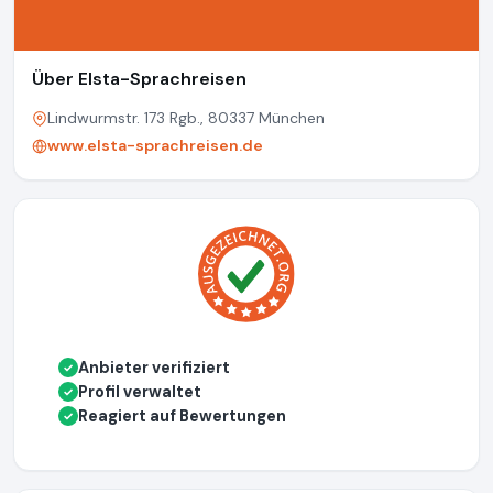
Über Elsta-Sprachreisen
Lindwurmstr. 173 Rgb., 80337 München
www.elsta-sprachreisen.de
Anbieter verifiziert
✓
Profil verwaltet
✓
Reagiert auf Bewertungen
✓