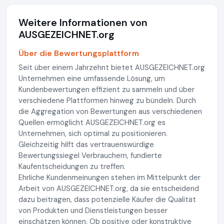
Weitere Informationen von
AUSGEZEICHNET.org
Über die Bewertungsplattform
Seit über einem Jahrzehnt bietet AUSGEZEICHNET.org
Unternehmen eine umfassende Lösung, um
Kundenbewertungen effizient zu sammeln und über
verschiedene Plattformen hinweg zu bündeln. Durch
die Aggregation von Bewertungen aus verschiedenen
Quellen ermöglicht AUSGEZEICHNET.org es
Unternehmen, sich optimal zu positionieren.
Gleichzeitig hilft das vertrauenswürdige
Bewertungssiegel Verbrauchern, fundierte
Kaufentscheidungen zu treffen.
Ehrliche Kundenmeinungen stehen im Mittelpunkt der
Arbeit von AUSGEZEICHNET.org, da sie entscheidend
dazu beitragen, dass potenzielle Käufer die Qualität
von Produkten und Dienstleistungen besser
einschätzen können. Ob positive oder konstruktive