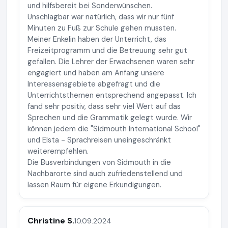
und hilfsbereit bei Sonderwünschen.
Unschlagbar war natürlich, dass wir nur fünf
Minuten zu Fuß zur Schule gehen mussten.
Meiner Enkelin haben der Unterricht, das
Freizeitprogramm und die Betreuung sehr gut
gefallen. Die Lehrer der Erwachsenen waren sehr
engagiert und haben am Anfang unsere
Interessensgebiete abgefragt und die
Unterrichtsthemen entsprechend angepasst. Ich
fand sehr positiv, dass sehr viel Wert auf das
Sprechen und die Grammatik gelegt wurde. Wir
können jedem die "Sidmouth International School"
und Elsta - Sprachreisen uneingeschränkt
weiterempfehlen.
Die Busverbindungen von Sidmouth in die
Nachbarorte sind auch zufriedenstellend und
lassen Raum für eigene Erkundigungen.
Christine S.
10.09.2024