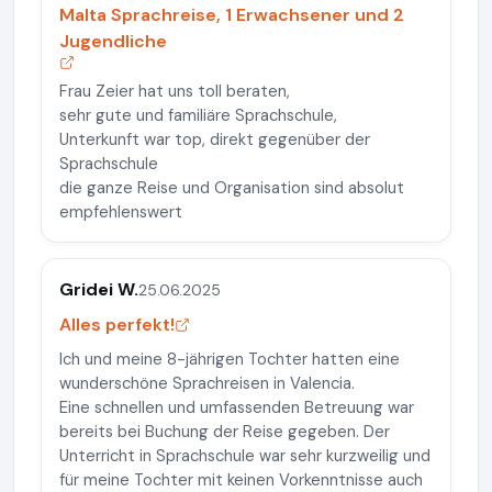
Malta Sprachreise, 1 Erwachsener und 2
Jugendliche
Frau Zeier hat uns toll beraten,
sehr gute und familiäre Sprachschule,
Unterkunft war top, direkt gegenüber der
Sprachschule
die ganze Reise und Organisation sind absolut
empfehlenswert
Gridei W.
25.06.2025
Alles perfekt!
Ich und meine 8-jährigen Tochter hatten eine
wunderschöne Sprachreisen in Valencia.
Eine schnellen und umfassenden Betreuung war
bereits bei Buchung der Reise gegeben. Der
Unterricht in Sprachschule war sehr kurzweilig und
für meine Tochter mit keinen Vorkenntnisse auch