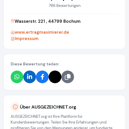
786 Bewertungen
Wasserstr. 221 , 44799 Bochum
www.ertragmaximierer.de
Impressum
Diese Bewertung teilen:
Über AUSGEZEICHNET.org
AUSGEZEICHNET.org ist Ihre Plattform für
Kundenbewertungen. Teilen Sie Ihre Erfahrungen und
profitieren Sie von den Meinungen anderer, um fundierte