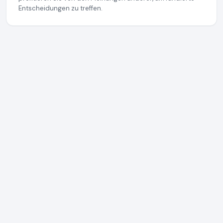
Entscheidungen zu treffen.