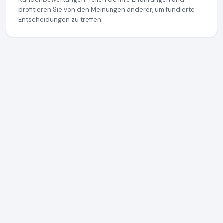
profitieren Sie von den Meinungen anderer, um fundierte
Entscheidungen zu treffen.