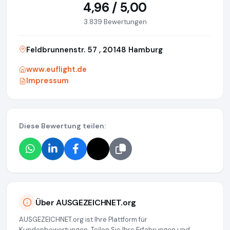
4,96 / 5,00
3.839 Bewertungen
Feldbrunnenstr. 57 , 20148 Hamburg
www.euflight.de
Impressum
Diese Bewertung teilen:
Über AUSGEZEICHNET.org
AUSGEZEICHNET.org ist Ihre Plattform für
Kundenbewertungen. Teilen Sie Ihre Erfahrungen und