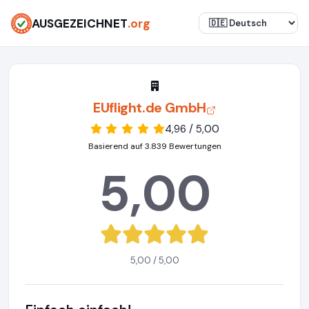
AUSGEZEICHNET
.org
EUflight.de GmbH
4,96 / 5,00
Basierend auf 3.839 Bewertungen
5,00
5,00 / 5,00