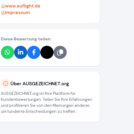
www.euflight.de
Impressum
Diese Bewertung teilen:
Über AUSGEZEICHNET.org
AUSGEZEICHNET.org ist Ihre Plattform für
Kundenbewertungen. Teilen Sie Ihre Erfahrungen
und profitieren Sie von den Meinungen anderer,
um fundierte Entscheidungen zu treffen.