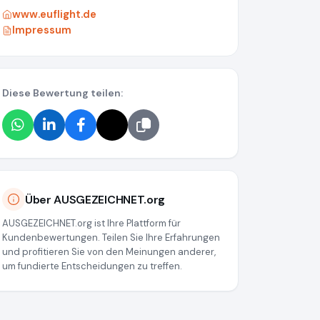
www.euflight.de
Impressum
Diese Bewertung teilen:
Über AUSGEZEICHNET.org
AUSGEZEICHNET.org ist Ihre Plattform für
Kundenbewertungen. Teilen Sie Ihre Erfahrungen
und profitieren Sie von den Meinungen anderer,
um fundierte Entscheidungen zu treffen.