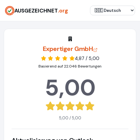
AUSGEZEICHNET
.org
Expertiger GmbH
4,87 / 5,00
Basierend auf 22.046 Bewertungen
5,00
5,00 / 5,00