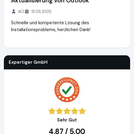
Aktualisierung von Outlook
ACl
15.05.2025
Schnelle und kompetente Lösung des
Installationsproblems, herzlichen Dank!
Expertiger GmbH
https://www.expertiger.de
Expertiger GmbH
Sehr Gut
4,87 / 5,00