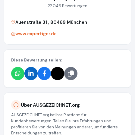
22.046 Bewertungen
Auenstraße 31 , 80469 München
www.expertiger.de
Diese Bewertung teilen:
Über AUSGEZEICHNET.org
AUSGEZEICHNET.org ist Ihre Plattform für
Kundenbewertungen. Teilen Sie Ihre Erfahrungen und
profitieren Sie von den Meinungen anderer, um fundierte
Entscheidungen zu treffen.