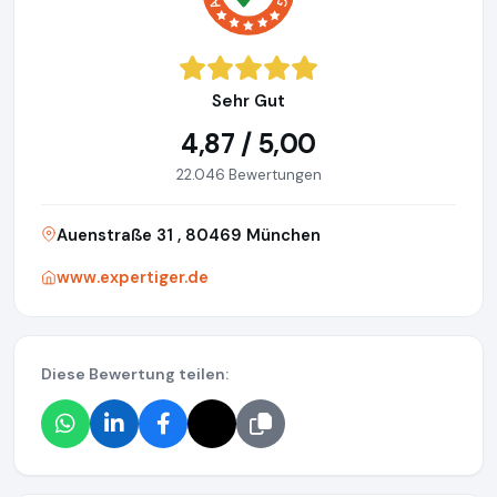
Sehr Gut
4,87 / 5,00
22.046 Bewertungen
Auenstraße 31 , 80469 München
www.expertiger.de
Diese Bewertung teilen: