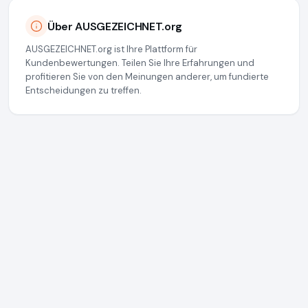
Über AUSGEZEICHNET.org
AUSGEZEICHNET.org ist Ihre Plattform für
Kundenbewertungen. Teilen Sie Ihre Erfahrungen und
profitieren Sie von den Meinungen anderer, um fundierte
Entscheidungen zu treffen.