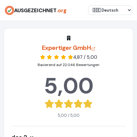
AUSGEZEICHNET
.org
Expertiger GmbH
4,87 / 5,00
Basierend auf 22.046 Bewertungen
5,00
5,00 / 5,00