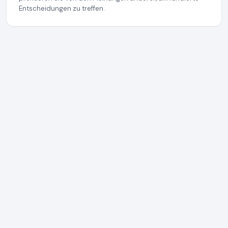
Entscheidungen zu treffen.