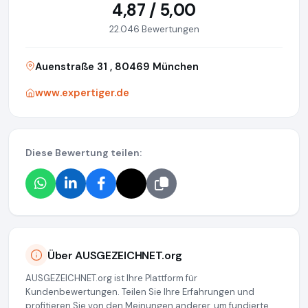
4,87 / 5,00
22.046 Bewertungen
Auenstraße 31 , 80469 München
www.expertiger.de
Diese Bewertung teilen:
Über AUSGEZEICHNET.org
AUSGEZEICHNET.org ist Ihre Plattform für
Kundenbewertungen. Teilen Sie Ihre Erfahrungen und
profitieren Sie von den Meinungen anderer, um fundierte