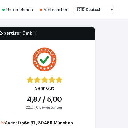
Unternehmen
Verbraucher
Expertiger GmbH
Sehr Gut
4,87 / 5,00
22.046 Bewertungen
Auenstraße 31 , 80469 München