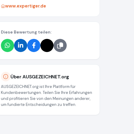
www.expertiger.de
Diese Bewertung teilen:
Über AUSGEZEICHNET.org
AUSGEZEICHNET.org ist Ihre Plattform für
Kundenbewertungen. Teilen Sie Ihre Erfahrungen
und profitieren Sie von den Meinungen anderer,
um fundierte Entscheidungen zu treffen.