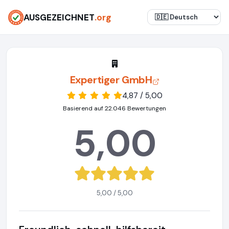
AUSGEZEICHNET
.org
Expertiger GmbH
4,87 / 5,00
Basierend auf 22.046 Bewertungen
5,00
5,00 / 5,00