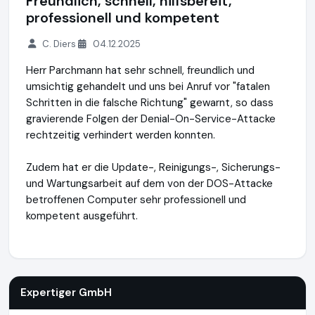
Freundlich, schnell, hilfsbereit,
professionell und kompetent
C. Diers
04.12.2025
Herr Parchmann hat sehr schnell, freundlich und
umsichtig gehandelt und uns bei Anruf vor "fatalen
Schritten in die falsche Richtung" gewarnt, so dass
gravierende Folgen der Denial-On-Service-Attacke
rechtzeitig verhindert werden konnten.
Zudem hat er die Update-, Reinigungs-, Sicherungs-
und Wartungsarbeit auf dem von der DOS-Attacke
betroffenen Computer sehr professionell und
kompetent ausgeführt.
Expertiger GmbH
https://www.expertiger.de
Expertiger GmbH