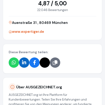
4,87 / 5,00
22.046 Bewertungen
Auenstraße 31 , 80469 München
www.expertiger.de
Diese Bewertung teilen:
Über AUSGEZEICHNET.org
AUSGEZEICHNET.org ist Ihre Plattform für
Kundenbewertungen. Teilen Sie Ihre Erfahrungen und
profitieren Sie von den Meinungen anderer, um fundierte