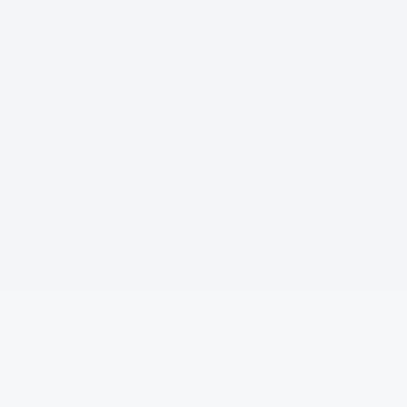
Expertiger GmbH