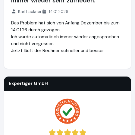
Immer wieder sehr zufrieden.
Karl Lackner
14.01.2026
Das Problem hat sich von Anfang Dezember bis zum
14.01.26 durch gezogen.
Ich wurde automatisch immer wieder angesprochen
und nicht vergessen.
Jetzt läuft der Rechner schneller und besser.
Expertiger GmbH
https://www.expertiger.de
Expertiger GmbH