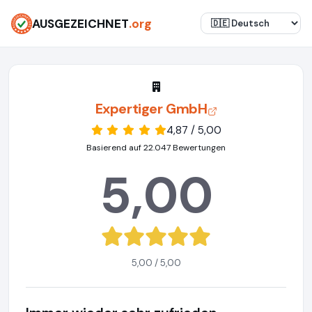
AUSGEZEICHNET
.org
Expertiger GmbH
4,87 / 5,00
Basierend auf 22.047 Bewertungen
5,00
5,00 / 5,00