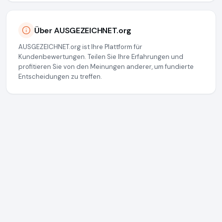
Über AUSGEZEICHNET.org
AUSGEZEICHNET.org ist Ihre Plattform für
Kundenbewertungen. Teilen Sie Ihre Erfahrungen und
profitieren Sie von den Meinungen anderer, um fundierte
Entscheidungen zu treffen.