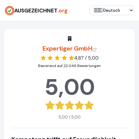
AUSGEZEICHNET
.org
Expertiger GmbH
4,87 / 5,00
Basierend auf 22.046 Bewertungen
5,00
5,00 / 5,00