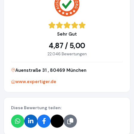
Sehr Gut
4,87 / 5,00
22.046 Bewertungen
Auenstraße 31 , 80469 München
www.expertiger.de
Diese Bewertung teilen: