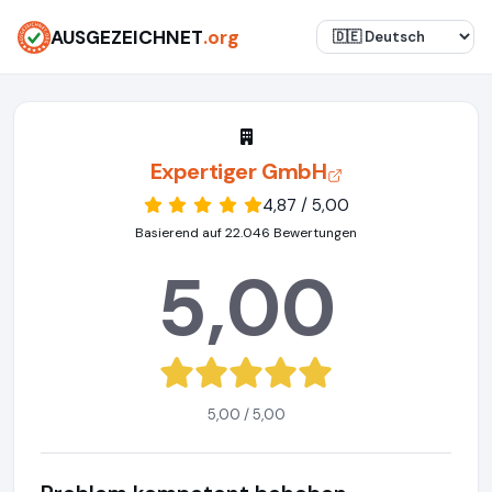
AUSGEZEICHNET
.org
Expertiger GmbH
4,87 / 5,00
Basierend auf 22.046 Bewertungen
5,00
5,00 / 5,00