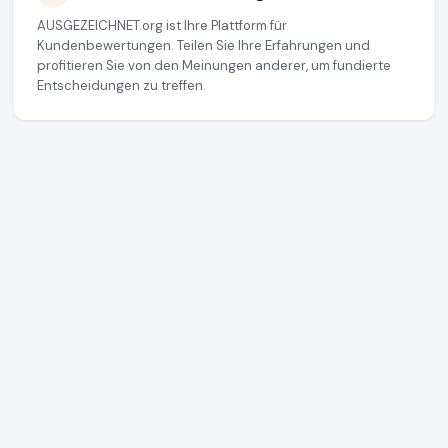
AUSGEZEICHNET.org ist Ihre Plattform für
Kundenbewertungen. Teilen Sie Ihre Erfahrungen und
profitieren Sie von den Meinungen anderer, um fundierte
Entscheidungen zu treffen.