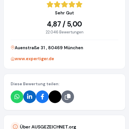
Sehr Gut
4,87 / 5,00
22.046 Bewertungen
Auenstraße 31 , 80469 München
www.expertiger.de
Diese Bewertung teilen:
Über AUSGEZEICHNET.org