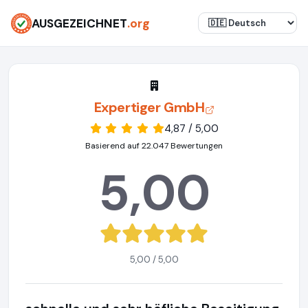
AUSGEZEICHNET
.org
Expertiger GmbH
4,87 / 5,00
Basierend auf 22.047 Bewertungen
5,00
5,00 / 5,00