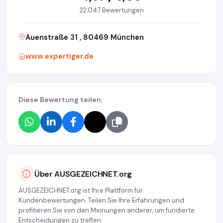
22.047 Bewertungen
Auenstraße 31 , 80469 München
www.expertiger.de
Diese Bewertung teilen:
Über AUSGEZEICHNET.org
AUSGEZEICHNET.org ist Ihre Plattform für
Kundenbewertungen. Teilen Sie Ihre Erfahrungen und
profitieren Sie von den Meinungen anderer, um fundierte
Entscheidungen zu treffen.