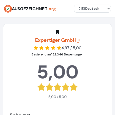
AUSGEZEICHNET
.org
Expertiger GmbH
4,87 / 5,00
Basierend auf 22.046 Bewertungen
5,00
5,00 / 5,00