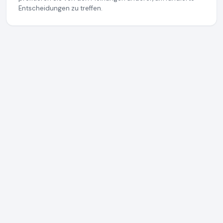
Entscheidungen zu treffen.