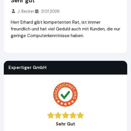
Sehr gut
J. Becker
21.01.2026
Herr Erhard gibt kompetenten Rat, ist immer
freundlich und hat viel Geduld auch mit Kunden, die nur
geringe Computerkenntnisse haben.
Expertiger GmbH
https://www.expertiger.de
Expertiger GmbH
Sehr Gut