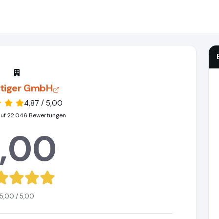
rtiger GmbH
4,87 / 5,00
auf 22.046 Bewertungen
,00
5,00 / 5,00