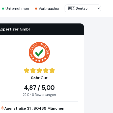
Unternehmen
Verbraucher
Expertiger GmbH
Sehr Gut
4,87 / 5,00
22.046 Bewertungen
Auenstraße 31 , 80469 München