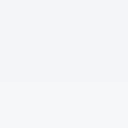
Expertiger GmbH
4,87 / 5,00