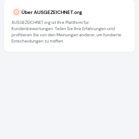
Über AUSGEZEICHNET.org
AUSGEZEICHNET.org ist Ihre Plattform für
Kundenbewertungen. Teilen Sie Ihre Erfahrungen und
profitieren Sie von den Meinungen anderer, um fundierte
Entscheidungen zu treffen.