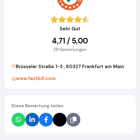
Sehr Gut
4,71 / 5,00
281 Bewertungen
Brüsseler Straße 1-3 , 60327 Frankfurt am Main
www.fastbill.com
Diese Bewertung teilen: