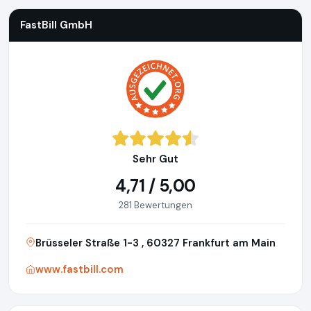
FastBill GmbH
Sehr Gut
4,71 / 5,00
281 Bewertungen
Brüsseler Straße 1-3 , 60327 Frankfurt am Main
www.fastbill.com