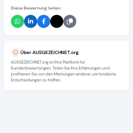
Diese Bewertung teilen:
Über AUSGEZEICHNET.org
AUSGEZEICHNET.org ist Ihre Plattform für
Kundenbewertungen. Teilen Sie Ihre Erfahrungen und
profitieren Sie von den Meinungen anderer, um fundierte
Entscheidungen zu treffen.