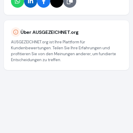
Über AUSGEZEICHNET.org
AUSGEZEICHNET.org ist Ihre Plattform für
Kundenbewertungen. Teilen Sie Ihre Erfahrungen und
profitieren Sie von den Meinungen anderer, um fundierte
Entscheidungen zu treffen.