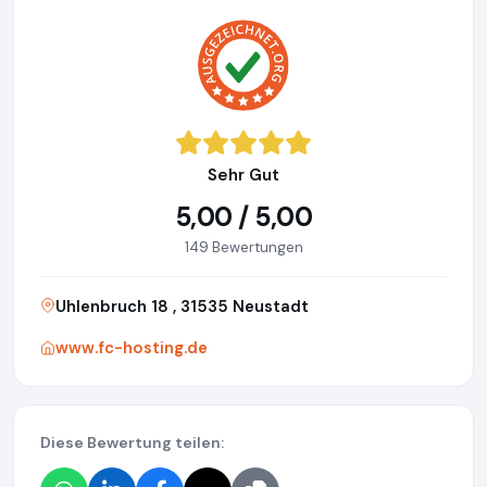
Sehr Gut
5,00 / 5,00
149 Bewertungen
Uhlenbruch 18 , 31535 Neustadt
www.fc-hosting.de
Diese Bewertung teilen: