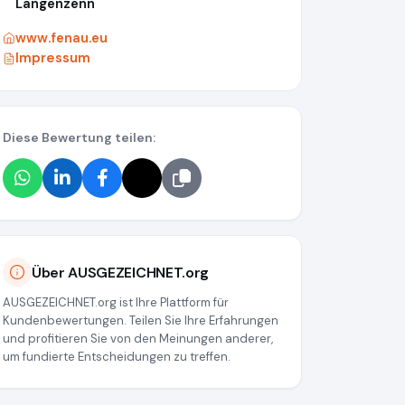
Langenzenn
www.fenau.eu
Impressum
Diese Bewertung teilen:
Über AUSGEZEICHNET.org
AUSGEZEICHNET.org ist Ihre Plattform für
Kundenbewertungen. Teilen Sie Ihre Erfahrungen
und profitieren Sie von den Meinungen anderer,
um fundierte Entscheidungen zu treffen.