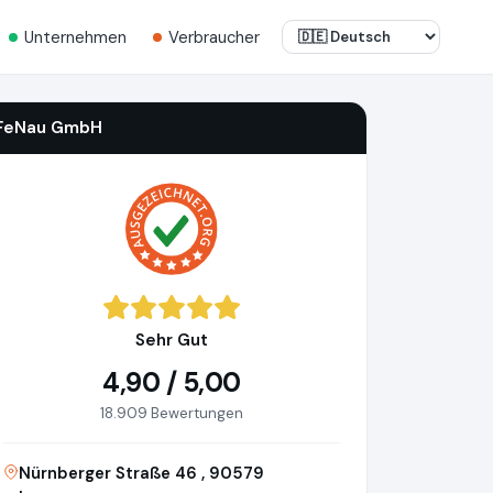
Unternehmen
Verbraucher
FeNau GmbH
Sehr Gut
4,90 / 5,00
18.909 Bewertungen
Nürnberger Straße 46 , 90579