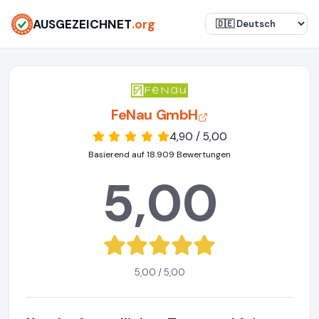
AUSGEZEICHNET
.org
FeNau GmbH
4,90 / 5,00
Basierend auf 18.909 Bewertungen
5,00
5,00 / 5,00