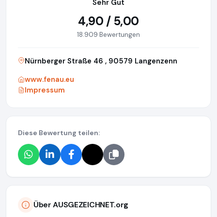
Sehr Gut
4,90 / 5,00
18.909 Bewertungen
Nürnberger Straße 46 , 90579 Langenzenn
www.fenau.eu
Impressum
Diese Bewertung teilen:
Über AUSGEZEICHNET.org