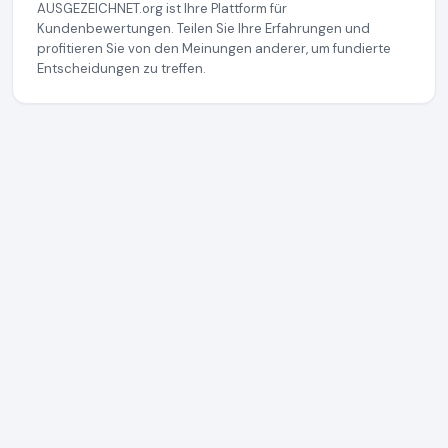
AUSGEZEICHNET.org ist Ihre Plattform für
Kundenbewertungen. Teilen Sie Ihre Erfahrungen und
profitieren Sie von den Meinungen anderer, um fundierte
Entscheidungen zu treffen.