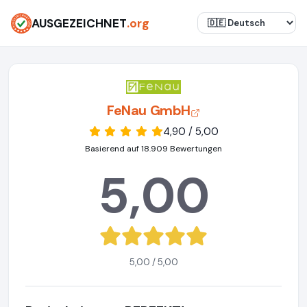
AUSGEZEICHNET
.org
FeNau GmbH
4,90 / 5,00
Basierend auf 18.909 Bewertungen
5,00
5,00 / 5,00