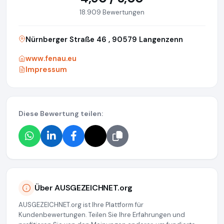
18.909 Bewertungen
Nürnberger Straße 46 , 90579 Langenzenn
www.fenau.eu
Impressum
Diese Bewertung teilen:
Über AUSGEZEICHNET.org
AUSGEZEICHNET.org ist Ihre Plattform für
Kundenbewertungen. Teilen Sie Ihre Erfahrungen und