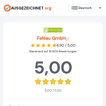
AUSGEZEICHNET
.org
FeNau GmbH
4,90 / 5,00
Basierend auf 18.909 Bewertungen
5,00
5,00 / 5,00