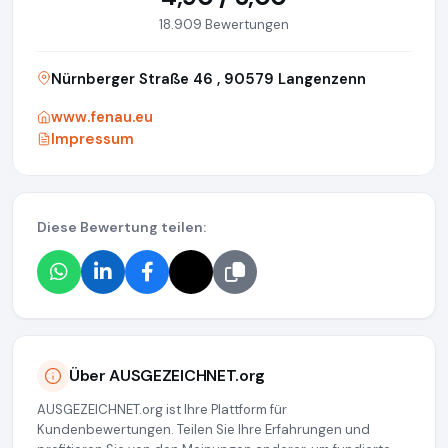
18.909 Bewertungen
Nürnberger Straße 46 , 90579 Langenzenn
www.fenau.eu
Impressum
Diese Bewertung teilen:
Über AUSGEZEICHNET.org
AUSGEZEICHNET.org ist Ihre Plattform für
Kundenbewertungen. Teilen Sie Ihre Erfahrungen und