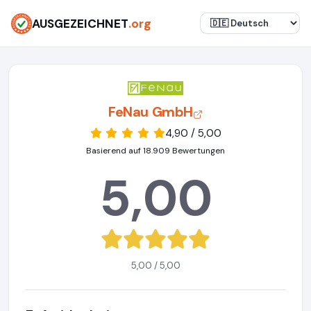
AUSGEZEICHNET
.org
FeNau GmbH
4,90 / 5,00
Basierend auf 18.909 Bewertungen
5,00
5,00 / 5,00