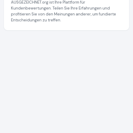
AUSGEZEICHNET.org ist Ihre Plattform für
Kundenbewertungen. Teilen Sie Ihre Erfahrungen und
profitieren Sie von den Meinungen anderer, um fundierte
Entscheidungen zu treffen.