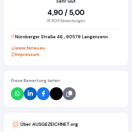
Sehr Gut
4,90 / 5,00
18.909 Bewertungen
Nürnberger Straße 46 , 90579 Langenzenn
www.fenau.eu
Impressum
Diese Bewertung teilen:
Über AUSGEZEICHNET.org