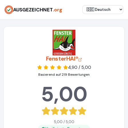
AUSGEZEICHNET
.org
FensterHAI®
4,90 / 5,00
Basierend auf 219 Bewertungen
5,00
5,00 / 5,00