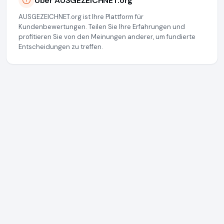
Über AUSGEZEICHNET.org
AUSGEZEICHNET.org ist Ihre Plattform für
Kundenbewertungen. Teilen Sie Ihre Erfahrungen und
profitieren Sie von den Meinungen anderer, um fundierte
Entscheidungen zu treffen.