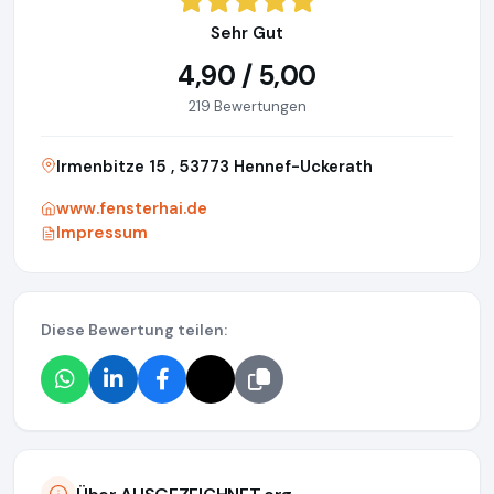
Sehr Gut
4,90 / 5,00
219 Bewertungen
Irmenbitze 15 , 53773 Hennef-Uckerath
www.fensterhai.de
Impressum
Diese Bewertung teilen: